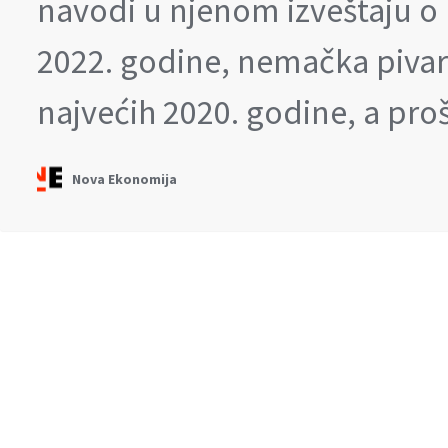
navodi u njenom izveštaju o 
2022. godine, nemačka pivar
najvećih 2020. godine, a pr
Nova Ekonomija