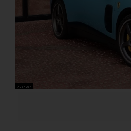
Ferrari