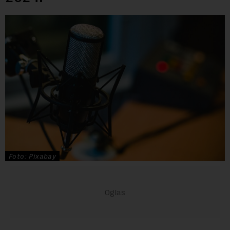
Foto: Pixabay