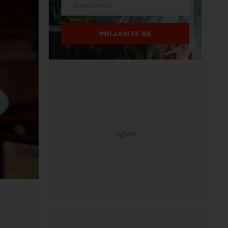
PRIJAVITE SE