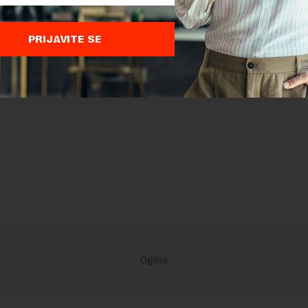
PRIJAVITE SE