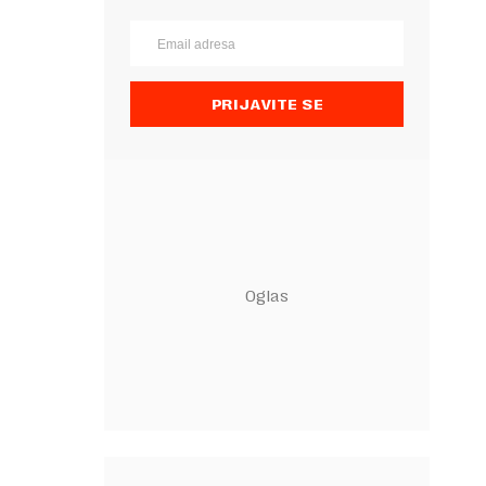
PRIJAVITE SE