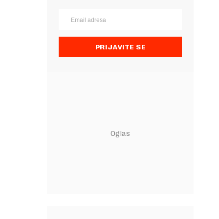
PRIJAVITE SE