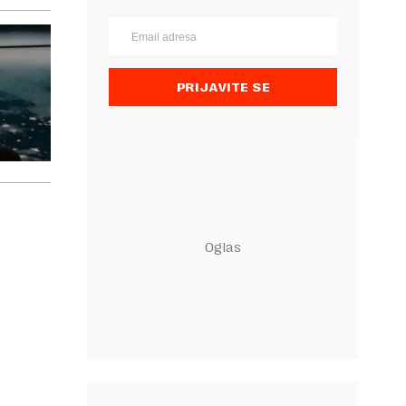
PRIJAVITE SE