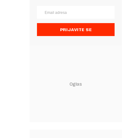
PRIJAVITE SE