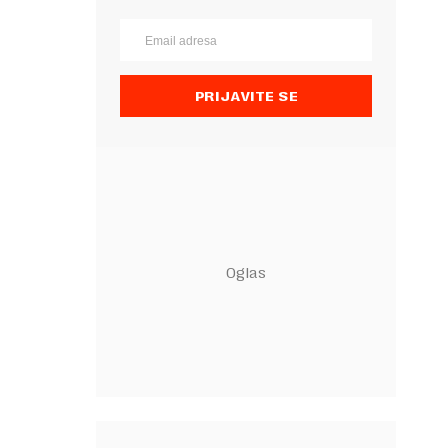
PRIJAVITE SE