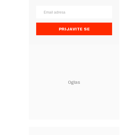
PRIJAVITE SE