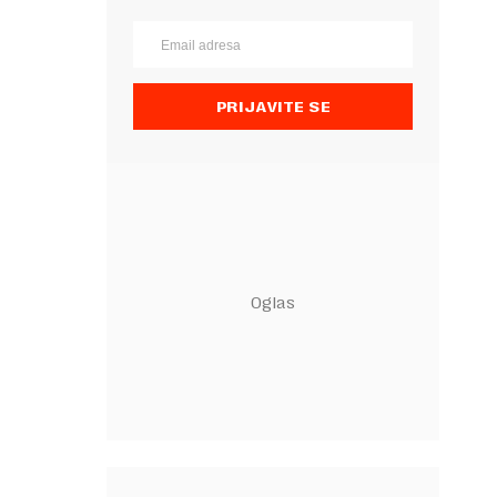
PRIJAVITE SE