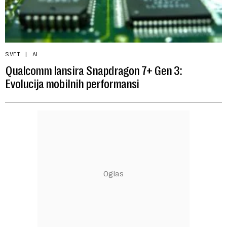
SVET
AI
Qualcomm lansira Snapdragon 7+ Gen 3:
Evolucija mobilnih performansi