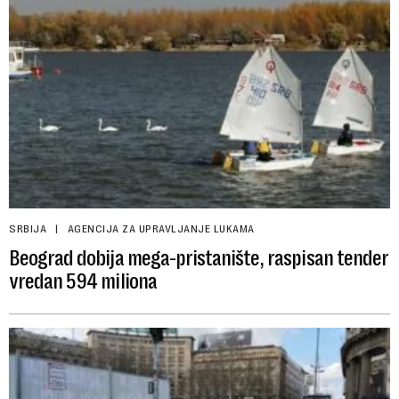
SRBIJA
AGENCIJA ZA UPRAVLJANJE LUKAMA
Beograd dobija mega-pristanište, raspisan tender
vredan 594 miliona