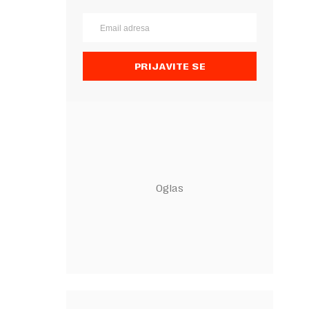
PRIJAVITE SE