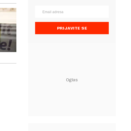
PRIJAVITE SE