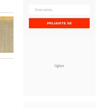
PRIJAVITE SE