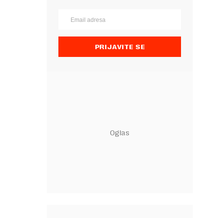
PRIJAVITE SE