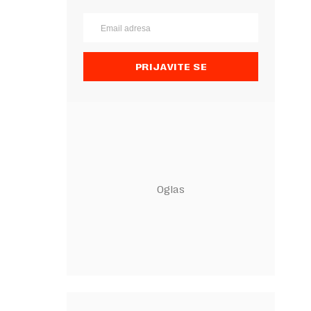
PRIJAVITE SE