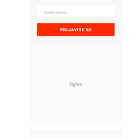
PRIJAVITE SE