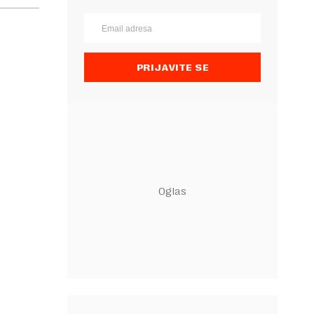
PRIJAVITE SE