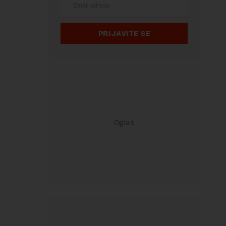
PRIJAVITE SE