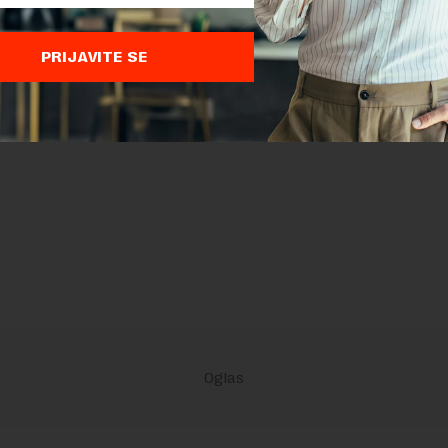
PRIJAVITE SE