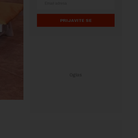
PRIJAVITE SE