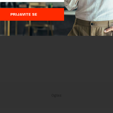
PRIJAVITE SE