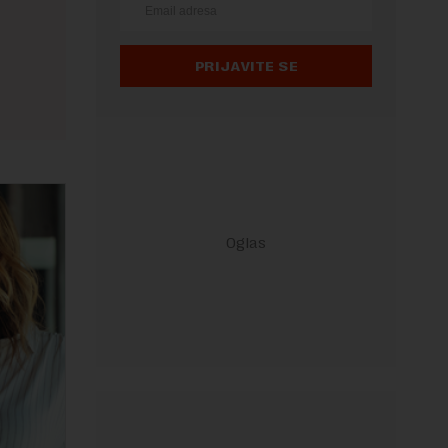
PRIJAVITE SE