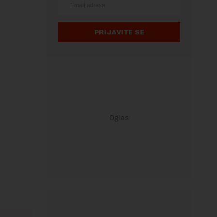
PRIJAVITE SE