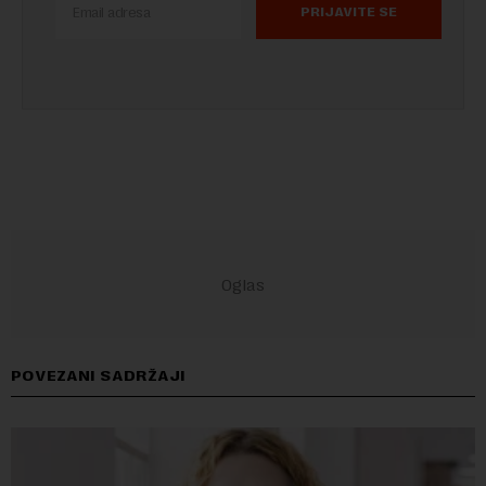
PRIJAVITE SE
POVEZANI SADRŽAJI