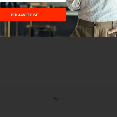
PRIJAVITE SE