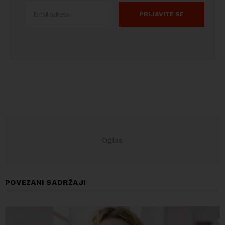
PRIJAVITE SE
POVEZANI SADRŽAJI