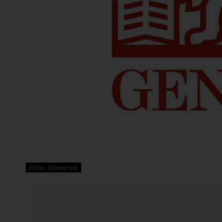
Foto: Generali