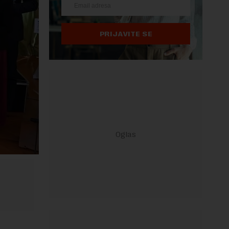
PRIJAVITE SE