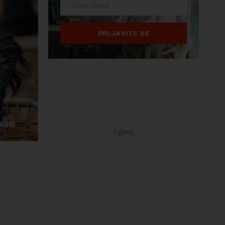
PRIJAVITE SE