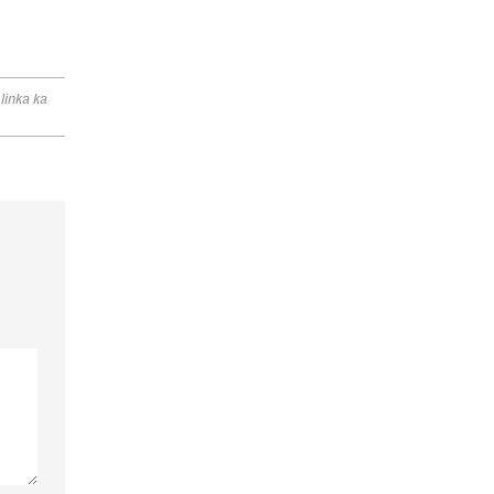
linka ka