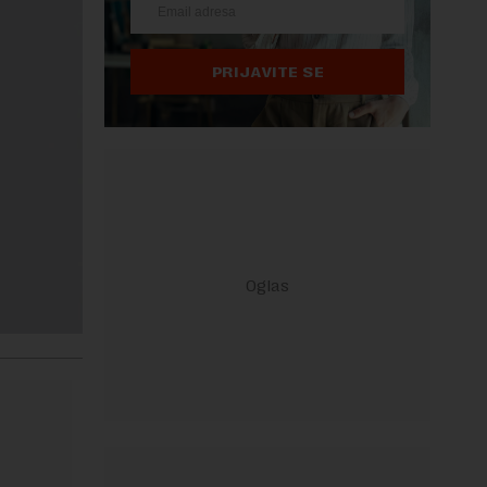
PRIJAVITE SE