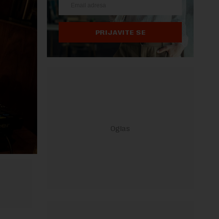
PRIJAVITE SE