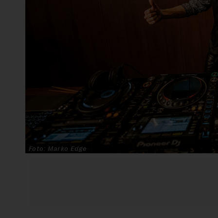
Foto: Marko Edge