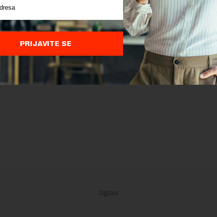
PRIJAVITE SE