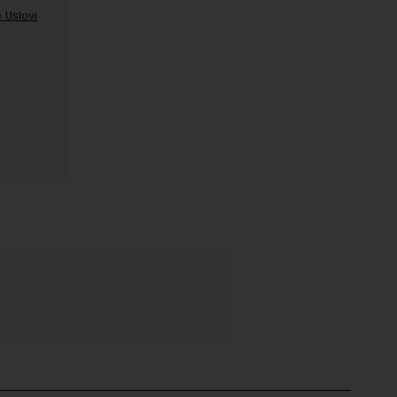
 Uslovi