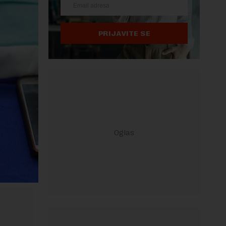
PRIJAVITE SE