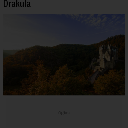
Drakula