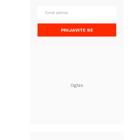
PRIJAVITE SE