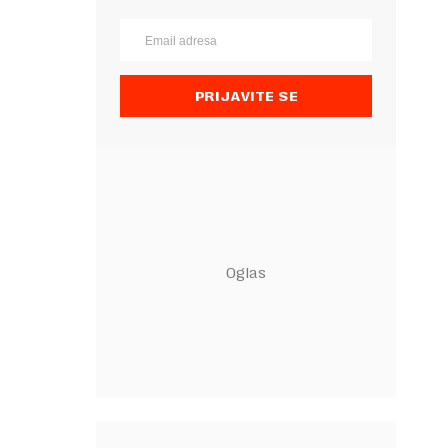
PRIJAVITE SE