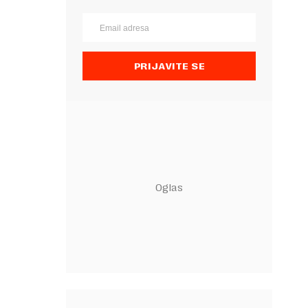
PRIJAVITE SE