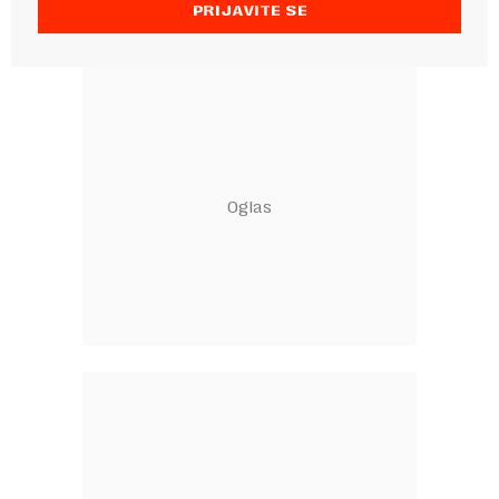
PRIJAVITE SE