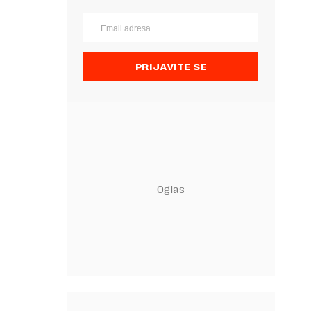
PRIJAVITE SE