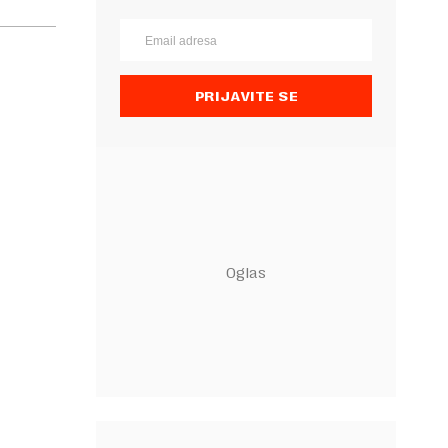
PRIJAVITE SE