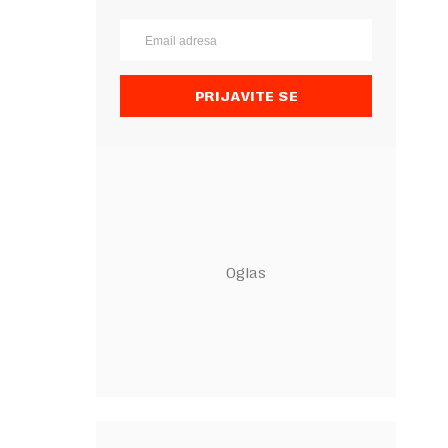
PRIJAVITE SE