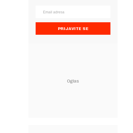
PRIJAVITE SE