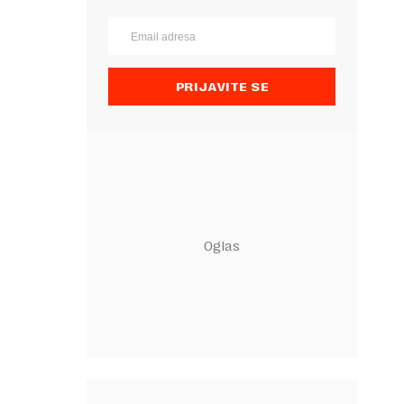
PRIJAVITE SE