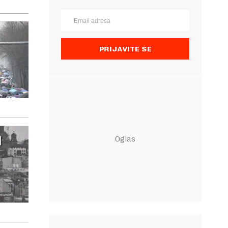
PRIJAVITE SE