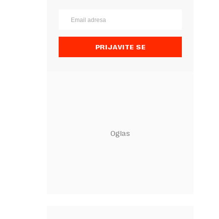
PRIJAVITE SE